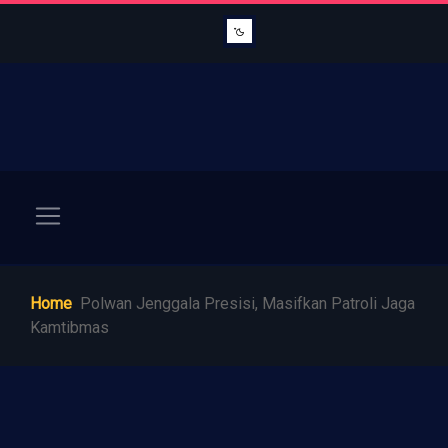
Home
Polwan Jenggala Presisi, Masifkan Patroli Jaga
Kamtibmas