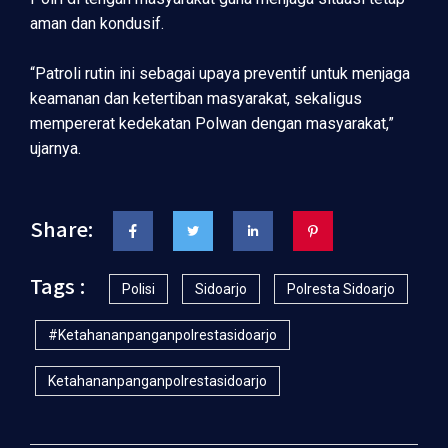
aman dan kondusif.
“Patroli rutin ini sebagai upaya preventif untuk menjaga
keamanan dan ketertiban masyarakat, sekaligus
mempererat kedekatan Polwan dengan masyarakat,”
ujarnya.
Share:
Tags :
Polisi
Sidoarjo
Polresta Sidoarjo
#ketahananpanganpolrestasidoarjo
Ketahananpanganpolrestasidoarjo