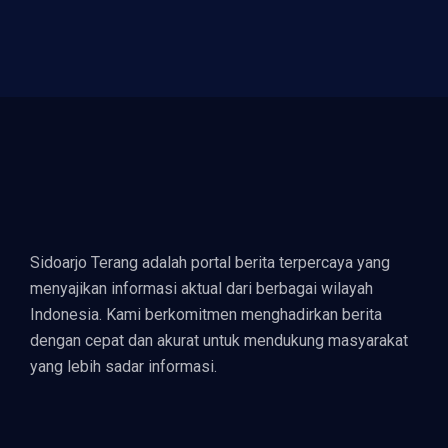
Sidoarjo Terang adalah portal berita terpercaya yang
menyajikan informasi aktual dari berbagai wilayah
Indonesia. Kami berkomitmen menghadirkan berita
dengan cepat dan akurat untuk mendukung masyarakat
yang lebih sadar informasi.