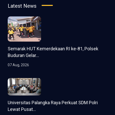
Latest News
Semarak HUT Kemerdekaan RI ke-81, Polsek
Buduran Gelar...
07 Aug, 2026
Universitas Palangka Raya Perkuat SDM Polri
Lewat Pusat...