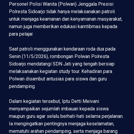
Personel Polisi Wanita (Polwan) Jenggala Presisi
Polresta Sidoarjo tidak hanya melaksanakan patroli
untuk menjaga keamanan dan kenyamanan masyarakat,
namun juga memberikan edukasi kamtibmas kepada
para pelajar.
Saat patroli menggunakan kendaraan roda dua pada
Senin (11/5/2026), rombongan Polwan Polresta
Sidoarjo mendatangi SDN Jati yang tengah bersiap
melaksanakan kegiatan study tour. Kehadiran para
Polwan disambut antusias para siswa dan guru
pendamping.
Dalam kegiatan tersebut, Iptu Detti Meivani
menyampaikan sejumlah imbauan kepada siswa
maupun guru agar selalu berhati-hati selama perjalanan.
Ia mengingatkan pentingnya menjaga keselamatan,
mematuhi arahan pendamping, serta menjaga barang