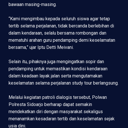
bawaan masing-masing.
“Kami mengimbau kepada seluruh siswa agar tetap
tertib selama perjalanan, tidak bercanda berlebihan di
dalam kendaraan, selalu bersama rombongan dan
mematuhi arahan guru pendamping demi keselamatan
bersama,” ujar Iptu Detti Meivani.
Selain itu, pihaknya juga mengingatkan sopir dan
pendamping untuk memastikan kondisi kendaraan
dalam keadaan layak jalan serta mengutamakan
keselamatan selama perjalanan study tour berlangsung.
Melalui kegiatan patroli dialogis tersebut, Polwan
Polresta Sidoarjo berharap dapat semakin
mendekatkan diri dengan masyarakat sekaligus
menanamkan kesadaran tertib dan keselamatan sejak
usia dini.