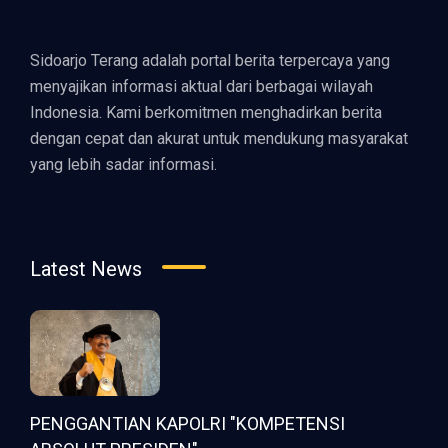
Sidoarjo Terang adalah portal berita terpercaya yang
menyajikan informasi aktual dari berbagai wilayah
Indonesia. Kami berkomitmen menghadirkan berita
dengan cepat dan akurat untuk mendukung masyarakat
yang lebih sadar informasi.
Latest News
PENGGANTIAN KAPOLRI "KOMPETENSI