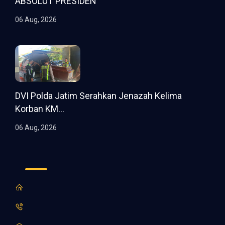
ABSOLUT PRESIDEN"
06 Aug, 2026
DVI Polda Jatim Serahkan Jenazah Kelima
Korban KM...
06 Aug, 2026