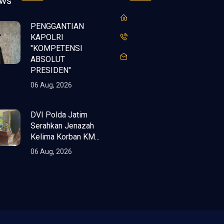
ews
PENGGANTIAN
KAPOLRI
"KOMPETENSI
ABSOLUT
PRESIDEN"
06 Aug, 2026
DVI Polda Jatim
Serahkan Jenazah
Kelima Korban KM...
06 Aug, 2026