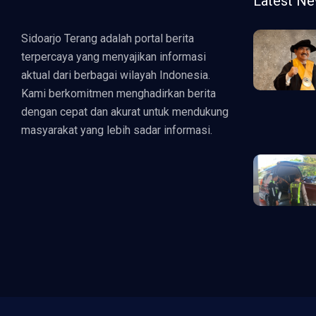
Latest N
Sidoarjo Terang adalah portal berita
terpercaya yang menyajikan informasi
aktual dari berbagai wilayah Indonesia.
Kami berkomitmen menghadirkan berita
dengan cepat dan akurat untuk mendukung
masyarakat yang lebih sadar informasi.