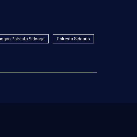
ngan Polresta Sidoarjo
Polresta Sidoarjo