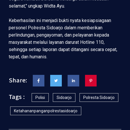
selamat," ungkap Widta Ayu.
Keberhasilan ini menjadi bukti nyata kesiapsiagaan
personel Polresta Sidoarjo dalam memberikan
perlindungan, pengayoman, dan pelayanan kepada
masyarakat melalui layanan darurat Hotline 110,
sehingga setiap laporan dapat ditangani secara cepat,
tepat, dan humanis.
Share:
Tags :
Polisi
Sidoarjo
Polresta Sidoarjo
Ketahananpanganpolrestasidoarjo