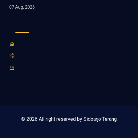
07 Aug, 2026
© 2026 All right reserved by Sidoarjo Terang