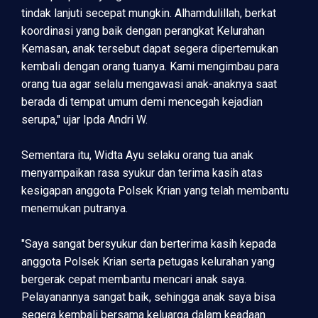
tindak lanjuti secepat mungkin. Alhamdulillah, berkat
koordinasi yang baik dengan perangkat Kelurahan
Kemasan, anak tersebut dapat segera dipertemukan
kembali dengan orang tuanya. Kami mengimbau para
orang tua agar selalu mengawasi anak-anaknya saat
berada di tempat umum demi mencegah kejadian
serupa," ujar Ipda Andri W.
Sementara itu, Widta Ayu selaku orang tua anak
menyampaikan rasa syukur dan terima kasih atas
kesigapan anggota Polsek Krian yang telah membantu
menemukan putranya.
"Saya sangat bersyukur dan berterima kasih kepada
anggota Polsek Krian serta petugas kelurahan yang
bergerak cepat membantu mencari anak saya.
Pelayanannya sangat baik, sehingga anak saya bisa
segera kembali bersama keluarga dalam keadaan