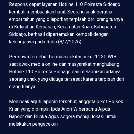
Respons cepat layanan Hotline 110 Polresta Sidoarjo
kembali membuahkan hasil. Seorang anak berusia
empat tahun yang dilaporkan terpisah dari orang tuanya
di Kelurahan Kemasan, Kecamatan Krian, Kabupaten
Sidoarjo, berhasil dipertemukan kembali dengan
keluarganya pada Rabu (8/7/2026).
Peristiwa tersebut bermula sekitar pukul 11.30 WIB
saat awak media online dan masyarakat menghubungi
Hotline 110 Polresta Sidoarjo dan melaporkan adanya
seorang anak yang diduga tersesat karena terpisah dari
orang tuanya.
Menindaklanjuti laporan tersebut, anggota piket Polsek
Krian yang dipimpin Ipda Andri W bersama Aipda
Gapoer dan Bripka Agus segera menuju lokasi untuk
melakukan pengecekan.