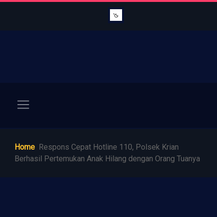
Home
Respons Cepat Hotline 110, Polsek Krian
Berhasil Pertemukan Anak Hilang dengan Orang Tuanya