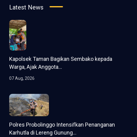
Latest News
Kapolsek Taman Bagikan Sembako kepada
Warga, Ajak Anggota...
07 Aug, 2026
Polres Probolinggo Intensifkan Penanganan
Karhutla di Lereng Gunung...