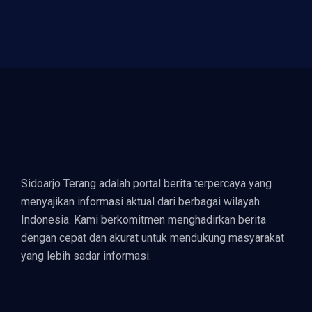
Sidoarjo Terang adalah portal berita terpercaya yang
menyajikan informasi aktual dari berbagai wilayah
Indonesia. Kami berkomitmen menghadirkan berita
dengan cepat dan akurat untuk mendukung masyarakat
yang lebih sadar informasi.