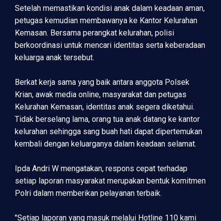
Setelah memastikan kondisi anak dalam keadaan aman,
petugas kemudian membawanya ke Kantor Kelurahan
Kemasan. Bersama perangkat kelurahan, polisi
berkoordinasi untuk mencari identitas serta keberadaan
keluarga anak tersebut.
Berkat kerja sama yang baik antara anggota Polsek
Krian, awak media online, masyarakat dan petugas
Kelurahan Kemasan, identitas anak segera diketahui.
Tidak berselang lama, orang tua anak datang ke kantor
kelurahan sehingga sang buah hati dapat dipertemukan
kembali dengan keluarganya dalam keadaan selamat.
Ipda Andri W mengatakan, respons cepat terhadap
setiap laporan masyarakat merupakan bentuk komitmen
Polri dalam memberikan pelayanan terbaik.
"Setiap laporan yang masuk melalui Hotline 110 kami