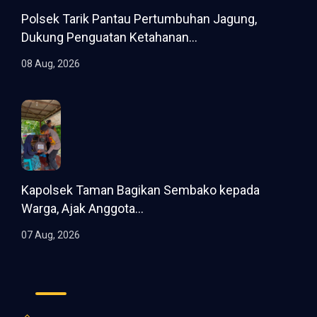
Polsek Tarik Pantau Pertumbuhan Jagung,
Dukung Penguatan Ketahanan...
08 Aug, 2026
Kapolsek Taman Bagikan Sembako kepada
Warga, Ajak Anggota...
07 Aug, 2026