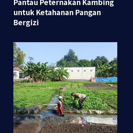
Pantau Peternakan Kambing
untuk Ketahanan Pangan
Bergizi