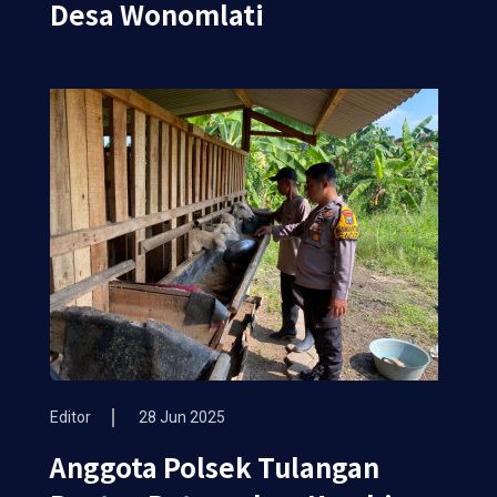
Desa Wonomlati
Editor
28 Jun 2025
Anggota Polsek Tulangan