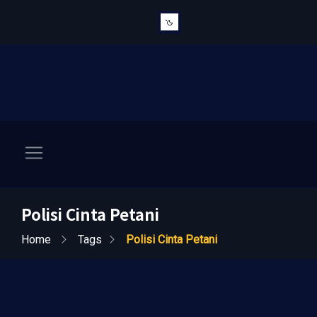
Polisi Cinta Petani
Home
Tags
Polisi Cinta Petani