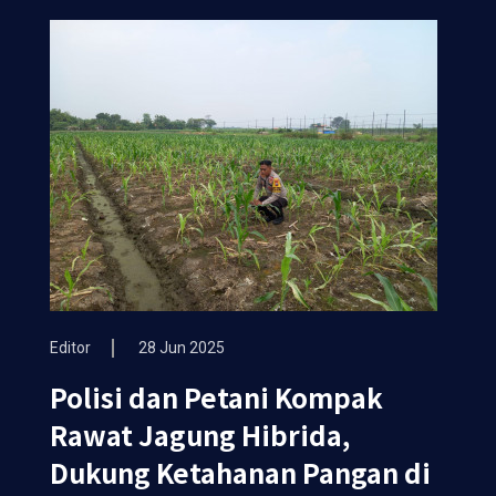
Editor
28 Jun 2025
Polisi dan Petani Kompak
Rawat Jagung Hibrida,
Dukung Ketahanan Pangan di