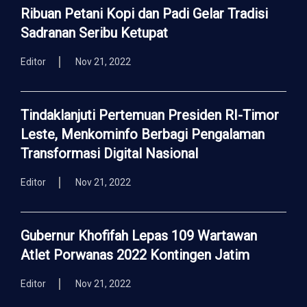
Ribuan Petani Kopi dan Padi Gelar Tradisi
Sadranan Seribu Ketupat
Editor
Nov 21, 2022
Tindaklanjuti Pertemuan Presiden RI-Timor
Leste, Menkominfo Berbagi Pengalaman
Transformasi Digital Nasional
Editor
Nov 21, 2022
Gubernur Khofifah Lepas 109 Wartawan
Atlet Porwanas 2022 Kontingen Jatim
Editor
Nov 21, 2022