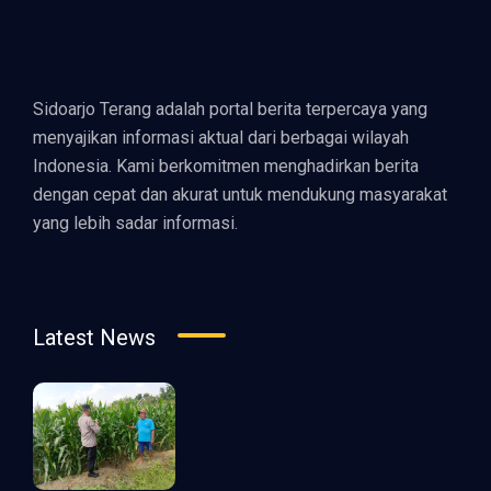
Sidoarjo Terang adalah portal berita terpercaya yang
menyajikan informasi aktual dari berbagai wilayah
Indonesia. Kami berkomitmen menghadirkan berita
dengan cepat dan akurat untuk mendukung masyarakat
yang lebih sadar informasi.
Latest News