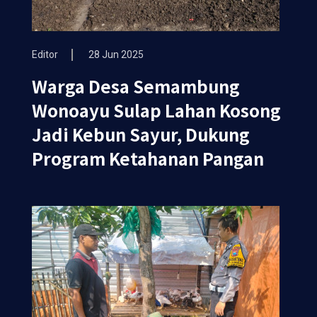
Editor
28 Jun 2025
Warga Desa Semambung
Wonoayu Sulap Lahan Kosong
Jadi Kebun Sayur, Dukung
Program Ketahanan Pangan