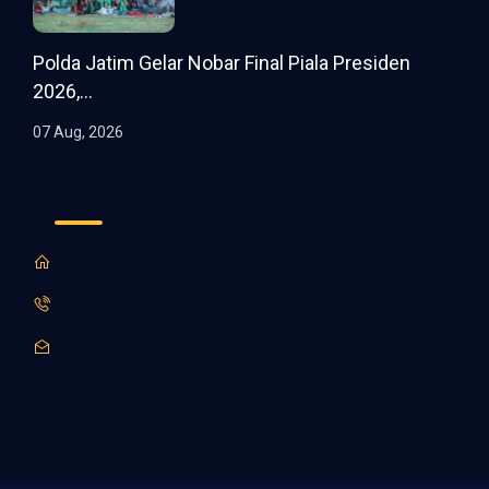
Polda Jatim Gelar Nobar Final Piala Presiden
2026,...
07 Aug, 2026