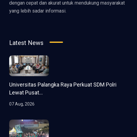
dengan cepat dan akurat untuk mendukung masyarakat
yang lebih sadar informasi.
Latest News
Universitas Palangka Raya Perkuat SDM Polri
Lewat Pusat...
07 Aug, 2026