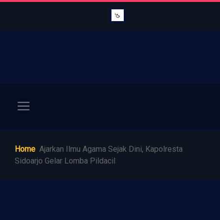
Home
Ajarkan Ilmu Agama Sejak Dini, Kapolresta
Sidoarjo Gelar Lomba Pildacil