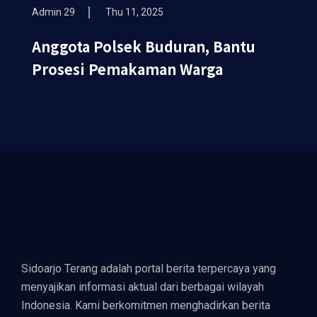
Admin 29
Thu 11, 2025
Anggota Polsek Buduran, Bantu
Prosesi Pemakaman Warga
Sidoarjo Terang adalah portal berita terpercaya yang
menyajikan informasi aktual dari berbagai wilayah
Indonesia. Kami berkomitmen menghadirkan berita