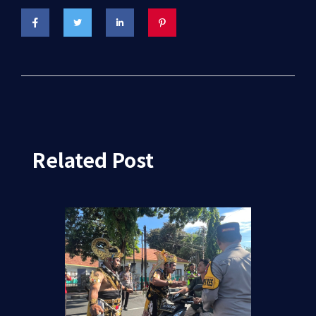
Related Post