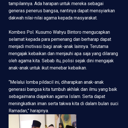
tampilannya. Ada harapan untuk mereka sebagai
generas penerus bangsa, nantinya dapat mensyiarkan
dakwah nilai-nilai agama kepada masyarakat.
Kombes Pol. Kusumo Wahyu Bintoro mengucapkan
selamat kepada para pemenang dan berharap dapat
menjadi motivasi bagi anak-anak lainnya. Terutama
mengajak kebaikan dan menjauhi apa saja yang dilarang
oleh agama kita. Sebab itu, polisi sejak dini mengajak
anak-anak untuk ikut menebar kebaikan.
“Melalui lomba pildacil ini, diharapkan anak-anak
generasi bangsa kita tumbuh akhlak dan ilmu yang baik
sebagaimana diajarkan agama Islam. Serta dapat
meningkatkan iman serta takwa kita di dalam bulan suci
Ramadan,” harapnya.