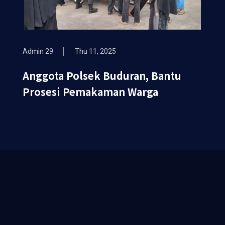
Admin 29
Thu 11, 2025
Anggota Polsek Buduran, Bantu
Prosesi Pemakaman Warga