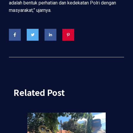
adalah bentuk perhatian dan kedekatan Polri dengan
masyarakat,” ujarnya.
Related Post