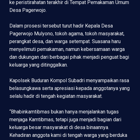
ke peristirahatan terakhir di Tempat Pemakaman Umum
Desa Pagerwojo.
Dalam prosesi tersebut turut hadir Kepala Desa
Pagerwojo Mulyono, tokoh agama, tokoh masyarakat,
perangkat desa, dan warga setempat. Suasana haru
menyelimuti pemakaman, namun kebersamaan warga
dan dukungan dari berbagai pihak menjadi penguat bagi
keluarga yang ditinggalkan.
Kapolsek Buduran Kompol Subadri menyampaikan rasa
belasungkawa serta apresiasi kepada anggotanya yang
selalu hadir di tengah kegiatan masyarakat.
“Bhabinkamtibmas bukan hanya menjalankan tugas
menjaga Kamtibmas, tetapi juga menjadi bagian dari
keluarga besar masyarakat di desa binaannya.
Kehadiran anggota kami di tengah warga yang berduka