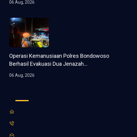
06 Aug, 2026
Operasi Kemanusiaan Polres Bondowoso
Berhasil Evakuasi Dua Jenazah...
06 Aug, 2026