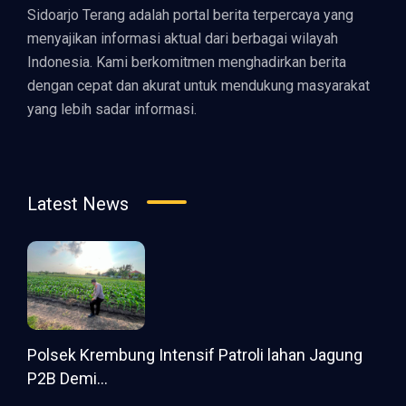
Sidoarjo Terang adalah portal berita terpercaya yang
menyajikan informasi aktual dari berbagai wilayah
Indonesia. Kami berkomitmen menghadirkan berita
dengan cepat dan akurat untuk mendukung masyarakat
yang lebih sadar informasi.
Latest News
Polsek Krembung Intensif Patroli lahan Jagung
P2B Demi...