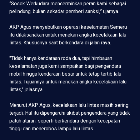
“Sosok Werkudara mencerminkan peran kami sebagai
pelindung, bukan sekadar pemberi sanksi,” ujarnya.
AKP Agus menyebutkan operasi keselamatan Semeru
itu dilaksanakan untuk menekan angka kecelakaan lalu
lintas. Khususnya saat berkendara di jalan raya.
"Tidak hanya kendaraan roda dua, tapi himbauan
keselamatan juga kami sampaikan bagi pengendara
mobil hingga kendaraan besar untuk tetap tertib lalu
lintas. Tujuannya untuk menekan angka kecelakaan lalu
lintas," jelasnya.
Menurut AKP Agus, kecelakaan lalu lintas masih sering
terjadi. Hal itu dipengaruhi akibat pengendara yang tidak
patuh aturan, seperti berkendara dengan kecepatan
tinggi dan menerobos lampu lalu lintas.