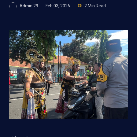
Admin 29
Feb 03, 2026
2 Min Read