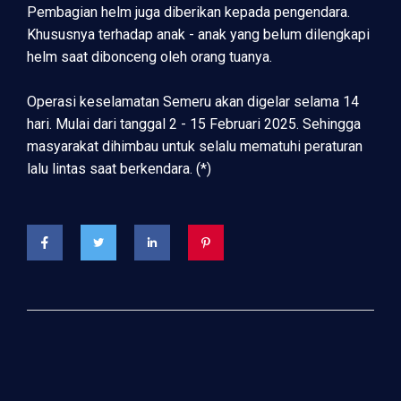
Pembagian helm juga diberikan kepada pengendara.
Khususnya terhadap anak - anak yang belum dilengkapi
helm saat dibonceng oleh orang tuanya.
Operasi keselamatan Semeru akan digelar selama 14
hari. Mulai dari tanggal 2 - 15 Februari 2025. Sehingga
masyarakat dihimbau untuk selalu mematuhi peraturan
lalu lintas saat berkendara. (*)