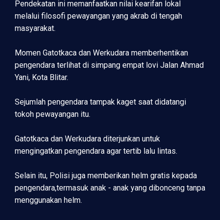
Pendekatan ini memanfaatkan nilai kearifan lokal
melalui filosofi pewayangan yang akrab di tengah
masyarakat.
Momen Gatotkaca dan Werkudara memberhentikan
pengendara terlihat di simpang empat lovi Jalan Ahmad
Yani, Kota Blitar.
Sejumlah pengendara tampak kaget saat didatangi
tokoh pewayangan itu.
Gatotkaca dan Werkudara diterjunkan untuk
mengingatkan pengendara agar tertib lalu lintas.
Selain itu, Polisi juga memberikan helm gratis kepada
pengendara,termasuk anak - anak yang dibonceng tanpa
menggunakan helm.