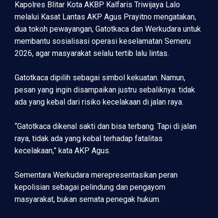
Kapolres Blitar Kota AKBP Kalfaris Triwijaya Lalo
melalui Kasat Lantas AKP Agus Prayitno mengatakan,
dua tokoh pewayangan, Gatotkaca dan Werkudara untuk
membantu sosialisasi operasi keselamatan Semeru
2026, agar masyarakat selalu tertib lalu lintas.
Gatotkaca dipilih sebagai simbol kekuatan. Namun,
pesan yang ingin disampaikan justru sebaliknya: tidak
ada yang kebal dari risiko kecelakaan di jalan raya.
“Gatotkaca dikenal sakti dan bisa terbang. Tapi di jalan
raya, tidak ada yang kebal terhadap fatalitas
kecelakaan,” kata AKP Agus.
Sementara Werkudara merepresentasikan peran
kepolisian sebagai pelindung dan pengayom
masyarakat, bukan semata penegak hukum.