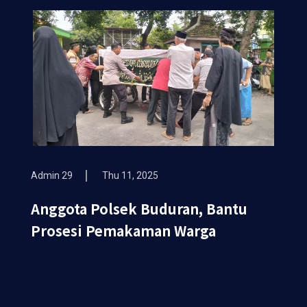
Semeru 2026
Admin 29
Thu 11, 2025
Anggota Polsek Buduran, Bantu
Prosesi Pemakaman Warga