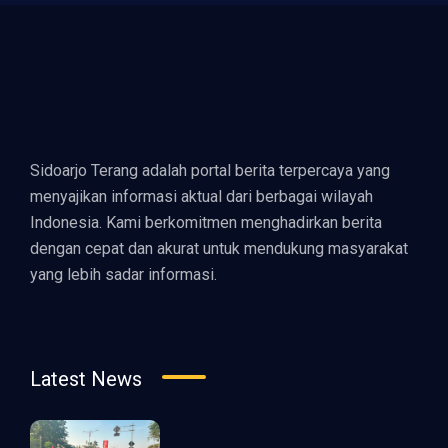
Sidoarjo Terang adalah portal berita terpercaya yang
menyajikan informasi aktual dari berbagai wilayah
Indonesia. Kami berkomitmen menghadirkan berita
dengan cepat dan akurat untuk mendukung masyarakat
yang lebih sadar informasi.
Latest News