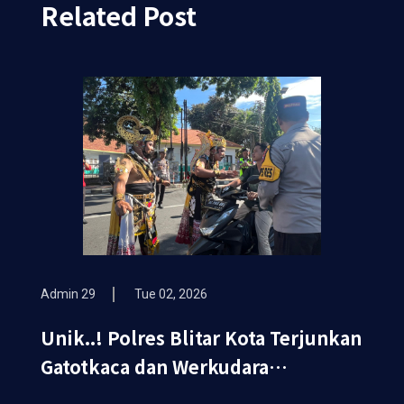
Related Post
Admin 29
Tue 02, 2026
Unik..! Polres Blitar Kota Terjunkan
Gatotkaca dan Werkudara
Sosialisasikan Ops Keselamatan