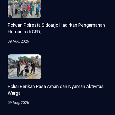
Polwan Polresta Sidoarjo Hadirkan Pengamanan
Humanis di CFD,...
09 Aug, 2026
Polisi Berikan Rasa Aman dan Nyaman Aktivitas
Warga...
09 Aug, 2026