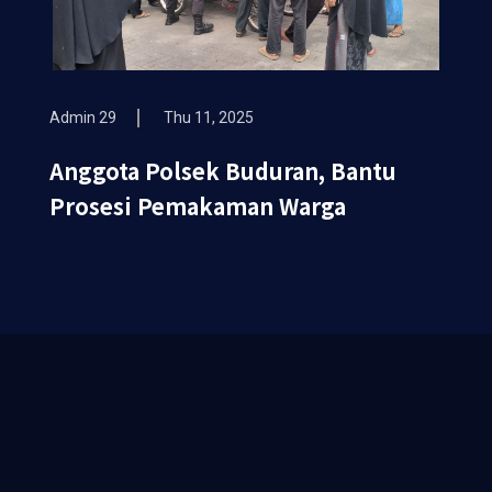
Admin 29
Thu 11, 2025
Anggota Polsek Buduran, Bantu
Prosesi Pemakaman Warga