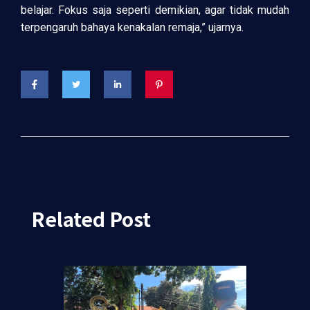
belajar. Fokus saja seperti demikian, agar tidak mudah
terpengaruh bahaya kenakalan remaja,” ujarnya.
Related Post