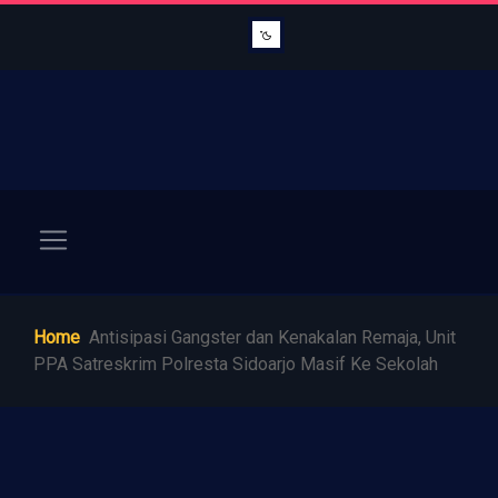
Home
Antisipasi Gangster dan Kenakalan Remaja, Unit
PPA Satreskrim Polresta Sidoarjo Masif Ke Sekolah