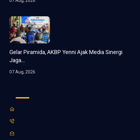
07 Aug, 2026
Gelar Piramida, AKBP Yenni Ajak Media Sinergi
Jaga...
07 Aug, 2026