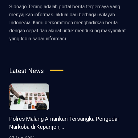
Sidoarjo Terang adalah portal berita terpercaya yang
menyajikan informasi aktual dari berbagai wilayah
Indonesia. Kami berkomitmen menghadirkan berita
dengan cepat dan akurat untuk mendukung masyarakat
yang lebih sadar informasi.
Latest News
Polres Malang Amankan Tersangka Pengedar
Narkoba di Kepanjen,...