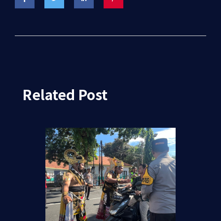
Related Post