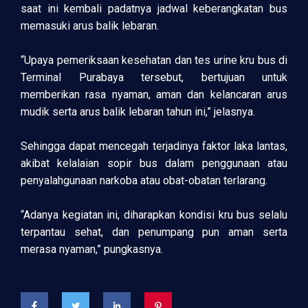
saat ini kembali padatnya jadwal keberangkatan bus
memasuki arus balik lebaran.
“Upaya pemeriksaan kesehatan dan tes urine kru bus di
Terminal Purabaya tersebut, bertujuan untuk
memberikan rasa nyaman, aman dan kelancaran arus
mudik serta arus balik lebaran tahun ini,” jelasnya.
Sehingga dapat mencegah terjadinya faktor laka lantas,
akibat kelalaian sopir bus dalam penggunaan atau
penyalahgunaan narkoba atau obat-obatan terlarang.
“Adanya kegiatan ini, diharapkan kondisi kru bus selalu
terpantau sehat, dan penumpang pun aman serta
merasa nyaman,” pungkasnya.