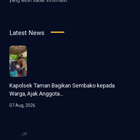
yang lebih sadar informasi.
Latest News
Kapolsek Taman Bagikan Sembako kepada
Warga, Ajak Anggota...
07 Aug, 2026