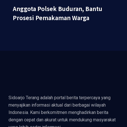
Anggota Polsek Buduran, Bantu
Prosesi Pemakaman Warga
Sidoarjo Terang adalah portal berita terpercaya yang
menyajikan informasi aktual dari berbagai wilayah
Indonesia. Kami berkomitmen menghadirkan berita
dengan cepat dan akurat untuk mendukung masyarakat