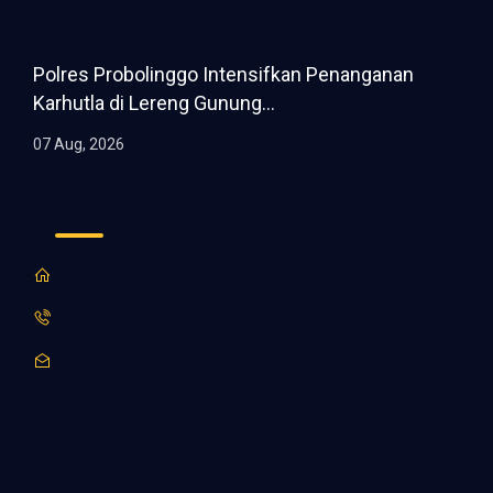
Polres Probolinggo Intensifkan Penanganan
Karhutla di Lereng Gunung...
07 Aug, 2026