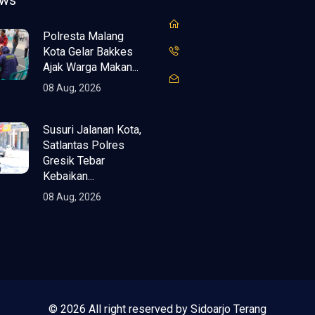
ews
Polresta Malang
Kota Gelar Bakkes
Ajak Warga Makan...
08 Aug, 2026
Susuri Jalanan Kota,
Satlantas Polres
Gresik Tebar
Kebaikan...
08 Aug, 2026
© 2026 All right reserved by Sidoarjo Terang