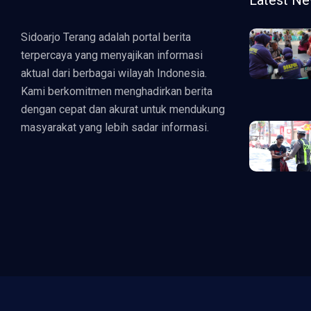
Latest N
Sidoarjo Terang adalah portal berita
terpercaya yang menyajikan informasi
aktual dari berbagai wilayah Indonesia.
Kami berkomitmen menghadirkan berita
dengan cepat dan akurat untuk mendukung
masyarakat yang lebih sadar informasi.