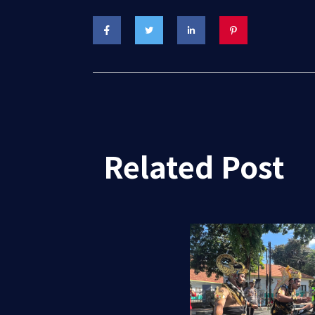
Related Post