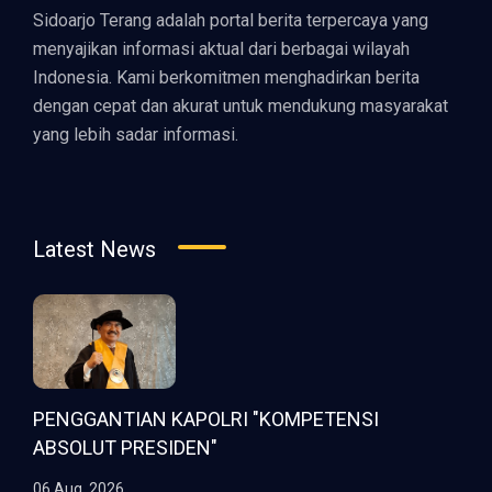
Sidoarjo Terang adalah portal berita terpercaya yang
menyajikan informasi aktual dari berbagai wilayah
Indonesia. Kami berkomitmen menghadirkan berita
dengan cepat dan akurat untuk mendukung masyarakat
yang lebih sadar informasi.
Latest News
PENGGANTIAN KAPOLRI "KOMPETENSI
ABSOLUT PRESIDEN"
06 Aug, 2026