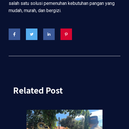
salah satu solusi pemenuhan kebutuhan pangan yang
mudah, murah, dan bergizi.
Related Post