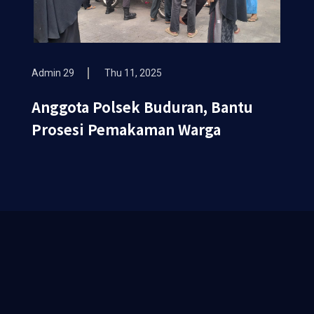
Admin 29
Thu 11, 2025
Anggota Polsek Buduran, Bantu
Prosesi Pemakaman Warga