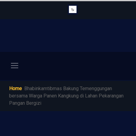
Home
Bhabinkamtibmas Bakung Temenggungan
bersama Warga Panen Kangkung di Lahan Pekarangan
Pangan Bergizi