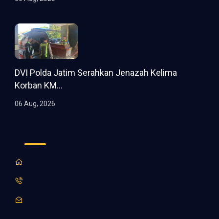
DVI Polda Jatim Serahkan Jenazah Kelima
Korban KM...
06 Aug, 2026