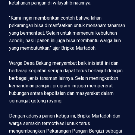
ketahanan pangan di wilayah binaannya.
"Kami ingin memberikan contoh bahwa lahan
pekarangan bisa dimanfaatkan untuk menanam tanaman
yang bermanfaat. Selain untuk memenuhi kebutuhan
sendiri, hasil panen ini juga bisa membantu warga lain
yang membutuhkan," ujar Bripka Murtadoh.
Warga Desa Bakung menyambut baik inisiatif ini dan
berharap kegiatan serupa dapat terus berlanjut dengan
berbagai jenis tanaman lainnya. Selain meningkatkan
kemandirian pangan, program ini juga mempererat
hubungan antara kepolisian dan masyarakat dalam
semangat gotong royong.
Dengan adanya panen ketiga ini, Bripka Murtadoh dan
warga semakin termotivasi untuk terus
mengembangkan Pekarangan Pangan Bergizi sebagai