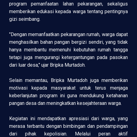
program pemanfaatan lahan pekarangan, sekaligus
memberikan edukasi kepada warga tentang pentingnya
gizi seimbang.
"Dengan memanfaatkan pekarangan rumah, warga dapat
menghasilkan bahan pangan bergizi sendiri, yang tidak
hanya membantu memenuhi kebutuhan rumah tangga
tetapi juga mengurangi ketergantungan pada pasokan
dari luar desa," ujar Bripka Murtadoh.
Selain memantau, Bripka Murtadoh juga memberikan
motivasi kepada masyarakat untuk terus menjaga
keberlanjutan program ini guna mendukung ketahanan
pangan desa dan meningkatkan kesejahteraan warga.
Kegiatan ini mendapatkan apresiasi dari warga, yang
merasa terbantu dengan bimbingan dan pendampingan
dari pihak kepolisian. Melalui peran aktif