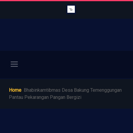
Home
Bhabinkamtibmas Desa Bakung Temenggungan
Pantau Pekarangan Pangan Bergizi