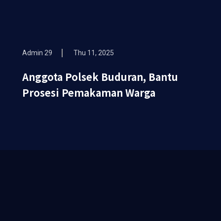
Admin 29
Thu 11, 2025
Anggota Polsek Buduran, Bantu
Prosesi Pemakaman Warga