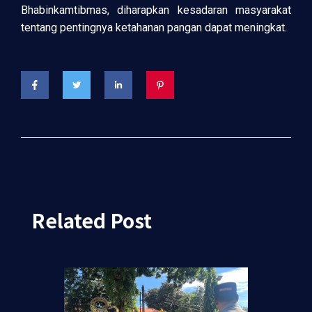
Bhabinkamtibmas, diharapkan kesadaran masyarakat
tentang pentingnya ketahanan pangan dapat meningkat.
Related Post