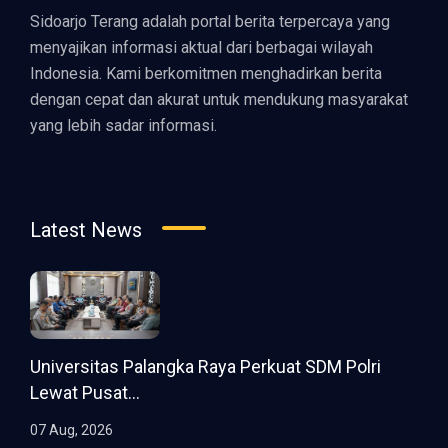
Sidoarjo Terang adalah portal berita terpercaya yang
menyajikan informasi aktual dari berbagai wilayah
Indonesia. Kami berkomitmen menghadirkan berita
dengan cepat dan akurat untuk mendukung masyarakat
yang lebih sadar informasi.
Latest News
Universitas Palangka Raya Perkuat SDM Polri
Lewat Pusat...
07 Aug, 2026