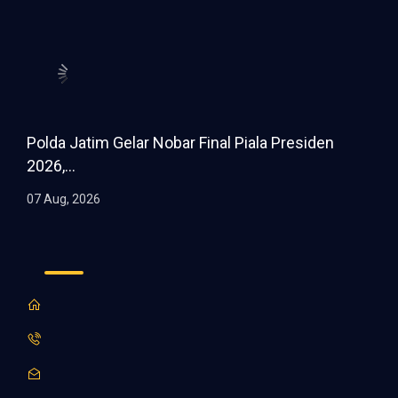
Polda Jatim Gelar Nobar Final Piala Presiden
2026,...
07 Aug, 2026